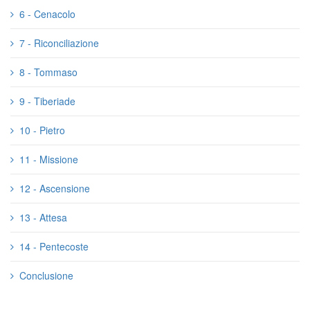
6 - Cenacolo
7 - Riconciliazione
8 - Tommaso
9 - Tiberiade
10 - Pietro
11 - Missione
12 - Ascensione
13 - Attesa
14 - Pentecoste
Conclusione