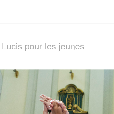
 Lucis pour les jeunes