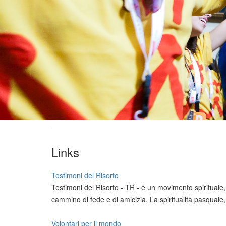
Links
Testimoni del Risorto
Testimoni del Risorto - TR - è un movimento spirituale
cammino di fede e di amicizia. La spiritualità pasqual
Volontari per il mondo