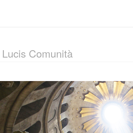
 Lucis Comunità