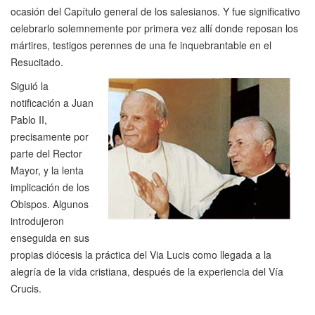
ocasión del Capítulo general de los salesianos. Y fue significativo
celebrarlo solemnemente por primera vez allí donde reposan los
mártires, testigos perennes de una fe inquebrantable en el
Resucitado.
Siguió la
notificación a Juan
Pablo II,
precisamente por
parte del Rector
Mayor, y la lenta
implicación de los
Obispos. Algunos
introdujeron
enseguida en sus
propias diócesis la práctica del Via Lucis como llegada a la
alegría de la vida cristiana, después de la experiencia del Vía
Crucis.