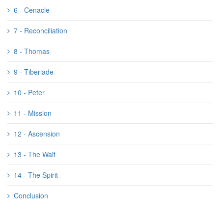
6 - Cenacle
7 - Reconciliation
8 - Thomas
9 - Tiberiade
10 - Peter
11 - Mission
12 - Ascension
13 - The Wait
14 - The Spirit
Conclusion