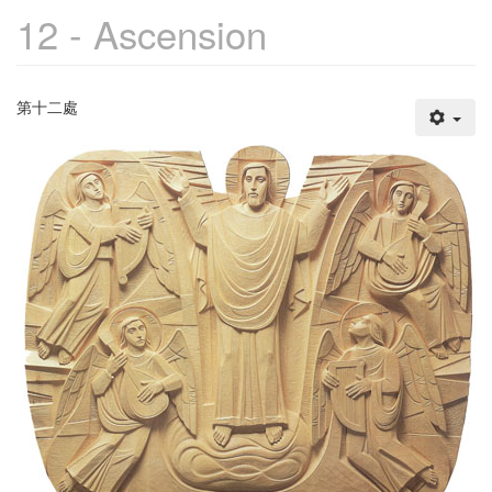
12 - Ascension
第十二處