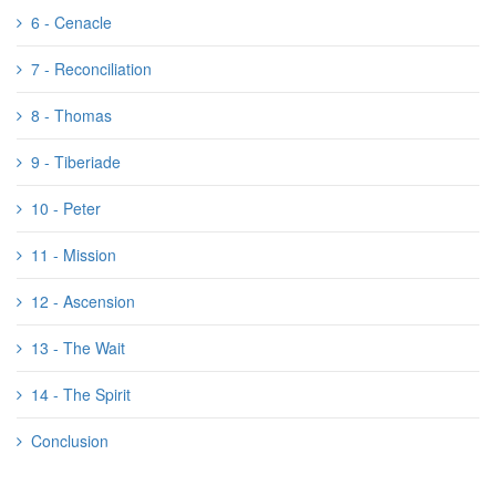
6 - Cenacle
7 - Reconciliation
8 - Thomas
9 - Tiberiade
10 - Peter
11 - Mission
12 - Ascension
13 - The Wait
14 - The Spirit
Conclusion