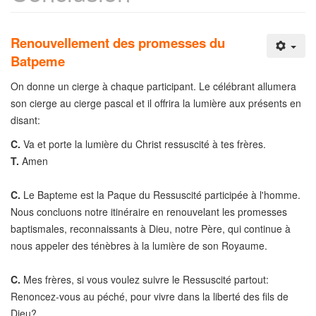
Renouvellement des promesses du
Batpeme
On donne un cierge à chaque participant. Le célébrant allumera
son cierge au cierge pascal et il offrira la lumière aux présents en
disant:
C.
Va et porte la lumière du Christ ressuscité à tes frères.
T.
Amen
C.
Le Bapteme est la Paque du Ressuscité participée à l'homme.
Nous concluons notre itinéraire en renouvelant les promesses
baptismales, reconnaissants à Dieu, notre Père, qui continue à
nous appeler des ténèbres à la lumière de son Royaume.
C.
Mes frères, si vous voulez suivre le Ressuscité partout:
Renoncez-vous au péché, pour vivre dans la liberté des fils de
Dieu?