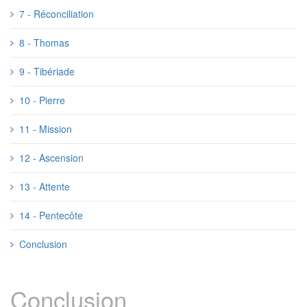
7 - Réconciliation
8 - Thomas
9 - Tibériade
10 - Pierre
11 - Mission
12 - Ascension
13 - Attente
14 - Pentecôte
Conclusion
Conclusion