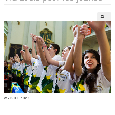
VISITE: 161847