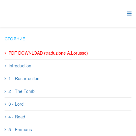
СТОЯНИЕ
PDF DOWNLOAD (traduzione A.Lorusso)
Introduction
1 - Resurrection
2 - The Tomb
3 - Lord
4 - Road
5 - Emmaus