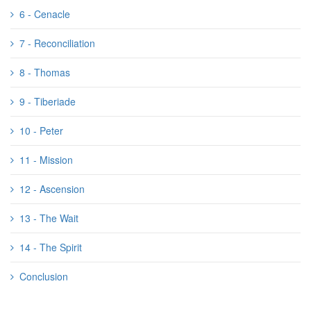
6 - Cenacle
7 - Reconciliation
8 - Thomas
9 - Tiberiade
10 - Peter
11 - Mission
12 - Ascension
13 - The Wait
14 - The Spirit
Conclusion