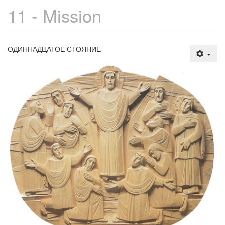
11 - Mission
ОДИННАДЦАТОЕ СТОЯНИЕ