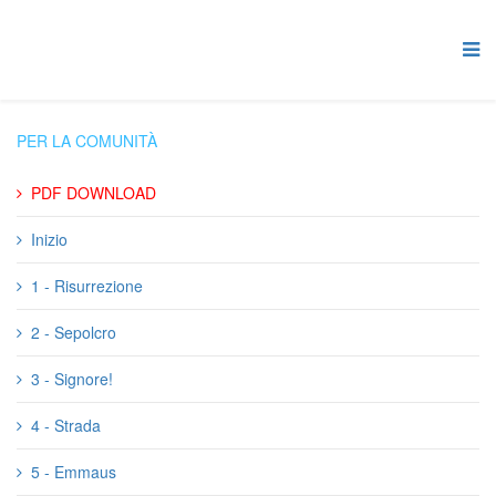
PER LA COMUNITÀ
PDF DOWNLOAD
Inizio
1 - Risurrezione
2 - Sepolcro
3 - Signore!
4 - Strada
5 - Emmaus