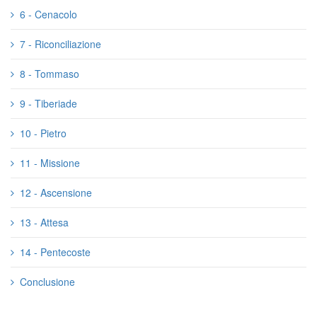
6 - Cenacolo
7 - Riconciliazione
8 - Tommaso
9 - Tiberiade
10 - Pietro
11 - Missione
12 - Ascensione
13 - Attesa
14 - Pentecoste
Conclusione