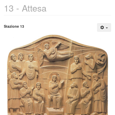
13 - Attesa
Stazione 13