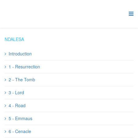
NDALESA
Introduction
1 - Resurrection
2 - The Tomb
3 - Lord
4 - Road
5 - Emmaus
6 - Cenacle