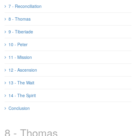
7 - Reconciliation
8 - Thomas
9 - Tiberiade
10 - Peter
11 - Mission
12 - Ascension
13 - The Wait
14 - The Spirit
Conclusion
8 - Thomas