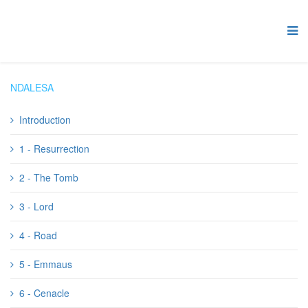
NDALESA
Introduction
1 - Resurrection
2 - The Tomb
3 - Lord
4 - Road
5 - Emmaus
6 - Cenacle