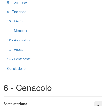
8 - Tommaso
9 - Tiberiade
10 - Pietro
11 - Missione
12 - Ascensione
13 - Attesa
14 - Pentecoste
Conclusione
6 - Cenacolo
Sesta stazione