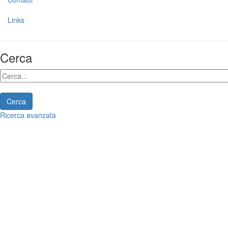
Links
Cerca
Cerca
Ricerca avanzata