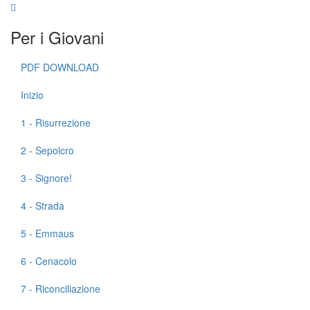
Per i Giovani
PDF DOWNLOAD
Inizio
1 - Risurrezione
2 - Sepolcro
3 - Signore!
4 - Strada
5 - Emmaus
6 - Cenacolo
7 - Riconciliazione