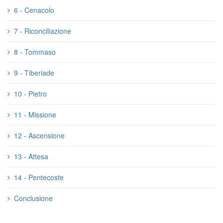
6 - Cenacolo
7 - Riconciliazione
8 - Tommaso
9 - Tiberiade
10 - Pietro
11 - Missione
12 - Ascensione
13 - Attesa
14 - Pentecoste
Conclusione