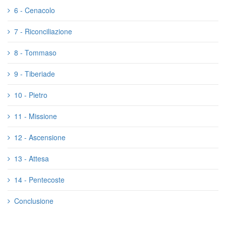
6 - Cenacolo
7 - Riconciliazione
8 - Tommaso
9 - Tiberiade
10 - Pietro
11 - Missione
12 - Ascensione
13 - Attesa
14 - Pentecoste
Conclusione