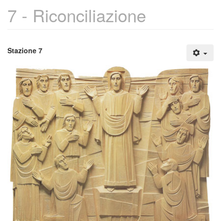
7 - Riconciliazione
Stazione 7