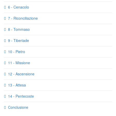
6 - Cenacolo
7 - Riconciliazione
8 - Tommaso
9 - Tiberiade
10 - Pietro
11 - Missione
12 - Ascensione
13 - Attesa
14 - Pentecoste
Conclusione