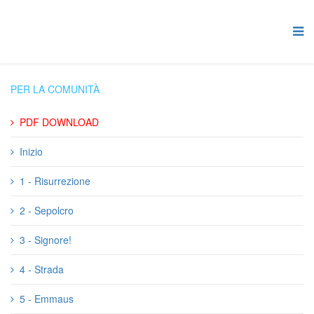
PER LA COMUNITÀ
PDF DOWNLOAD
Inizio
1 - Risurrezione
2 - Sepolcro
3 - Signore!
4 - Strada
5 - Emmaus