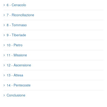
6 - Cenacolo
7 - Riconciliazione
8 - Tommaso
9 - Tiberiade
10 - Pietro
11 - Missione
12 - Ascensione
13 - Attesa
14 - Pentecoste
Conclusione