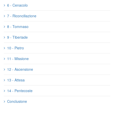
6 - Cenacolo
7 - Riconciliazione
8 - Tommaso
9 - Tiberiade
10 - Pietro
11 - Missione
12 - Ascensione
13 - Attesa
14 - Pentecoste
Conclusione