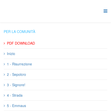
PER LA COMUNITÀ
PDF DOWNLOAD
Inizio
1 - Risurrezione
2 - Sepolcro
3 - Signore!
4 - Strada
5 - Emmaus