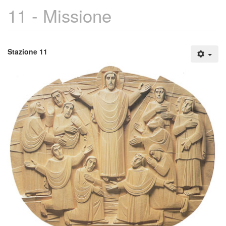
11 - Missione
Stazione 11