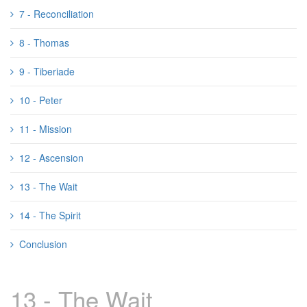
7 - Reconciliation
8 - Thomas
9 - Tiberiade
10 - Peter
11 - Mission
12 - Ascension
13 - The Wait
14 - The Spirit
Conclusion
13 - The Wait