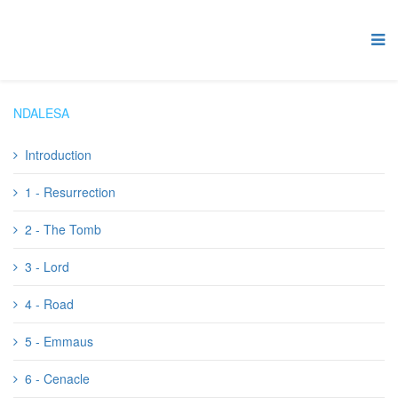
NDALESA
Introduction
1 - Resurrection
2 - The Tomb
3 - Lord
4 - Road
5 - Emmaus
6 - Cenacle