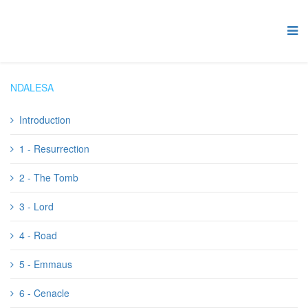
NDALESA
Introduction
1 - Resurrection
2 - The Tomb
3 - Lord
4 - Road
5 - Emmaus
6 - Cenacle