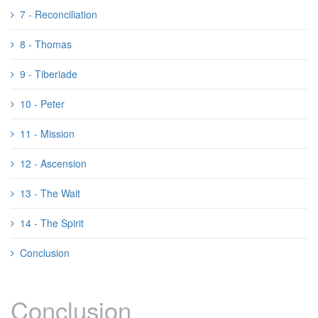
7 - Reconciliation
8 - Thomas
9 - Tiberiade
10 - Peter
11 - Mission
12 - Ascension
13 - The Wait
14 - The Spirit
Conclusion
Conclusion