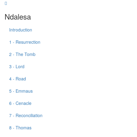
Ndalesa
Introduction
1 - Resurrection
2 - The Tomb
3 - Lord
4 - Road
5 - Emmaus
6 - Cenacle
7 - Reconciliation
8 - Thomas