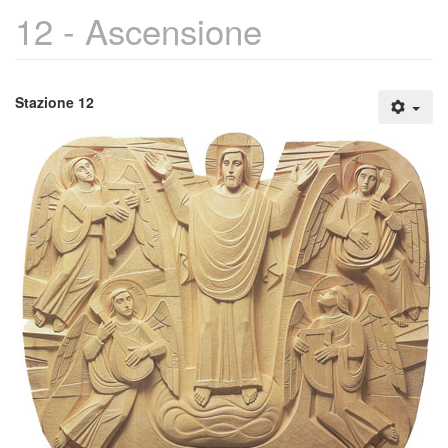
12 - Ascensione
Stazione 12