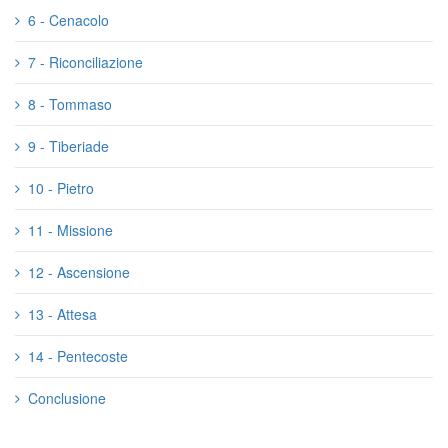
6 - Cenacolo
7 - Riconciliazione
8 - Tommaso
9 - Tiberiade
10 - Pietro
11 - Missione
12 - Ascensione
13 - Attesa
14 - Pentecoste
Conclusione