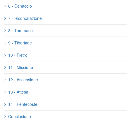
6 - Cenacolo
7 - Riconciliazione
8 - Tommaso
9 - Tiberiade
10 - Pietro
11 - Missione
12 - Ascensione
13 - Attesa
14 - Pentecoste
Conclusione