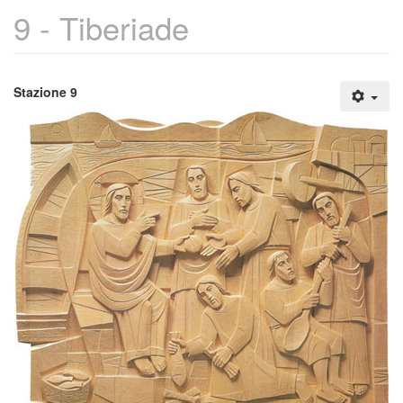
9 - Tiberiade
Stazione 9