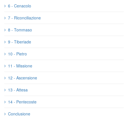
6 - Cenacolo
7 - Riconciliazione
8 - Tommaso
9 - Tiberiade
10 - Pietro
11 - Missione
12 - Ascensione
13 - Attesa
14 - Pentecoste
Conclusione