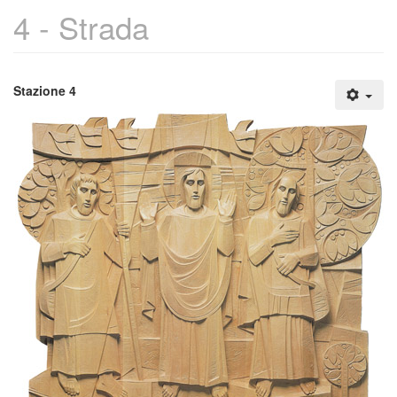
4 - Strada
Stazione 4