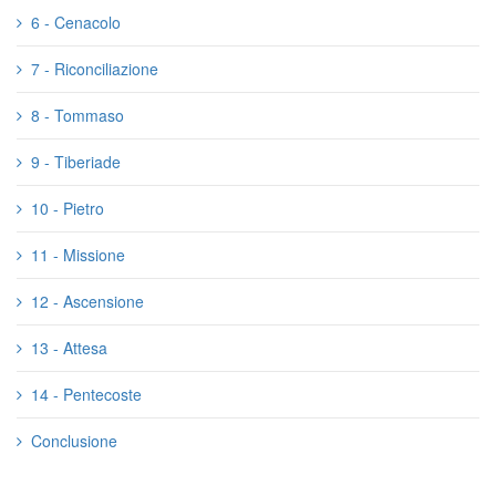
6 - Cenacolo
7 - Riconciliazione
8 - Tommaso
9 - Tiberiade
10 - Pietro
11 - Missione
12 - Ascensione
13 - Attesa
14 - Pentecoste
Conclusione