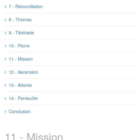
7 - Réconciliation
8 - Thomas
9 - Tibériade
10 - Pierre
11 - Mission
12 - Ascension
13 - Attente
14 - Pentecôte
Conclusion
11 - Mission