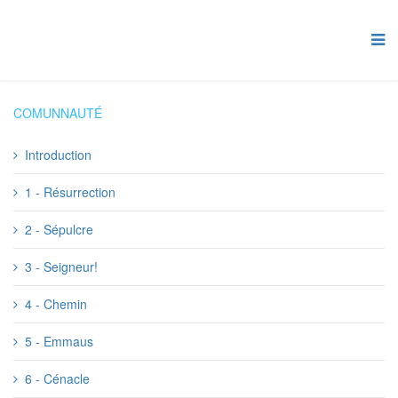
COMUNNAUTÉ
Introduction
1 - Résurrection
2 - Sépulcre
3 - Seigneur!
4 - Chemin
5 - Emmaus
6 - Cénacle