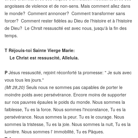
angoisses de violence et de non-sens. Mais comment allez dans
le monde? Comment annoncer? Comment transformer sans
forcer? Comment rester fidèles au Dieu de l'histoire et à l'histoire
de Dieu? Le Chrsit ressuscité est avec nous, jusqu'à la fin des
temps.
T
Réjouis-toi Sainte Vierge Marie:
Le Christ est ressuscité, Alleluia.
P
Jésus ressuscité, rejoint réconforté ta promesse: " Je suis avec
vous tous les jours."
(Mt 28,20)
Seuls nous ne sommes pas capables de porter le
moindre poids avec persévérance. Encore moins de supporter
sur nos pauvres épaules le poids du monde. Nous sommes la
faiblesse, Tu es la force. Nous sommes l'inconstance, Tu es la
persévérance. Nous sommes la peur. Tu es le courage. Nous
sommes la tristesse, Tu es la joie. Nous sommes la nuit, Tu es la
lumière. Nous sommes l' immobilité, Tu es Pâques.