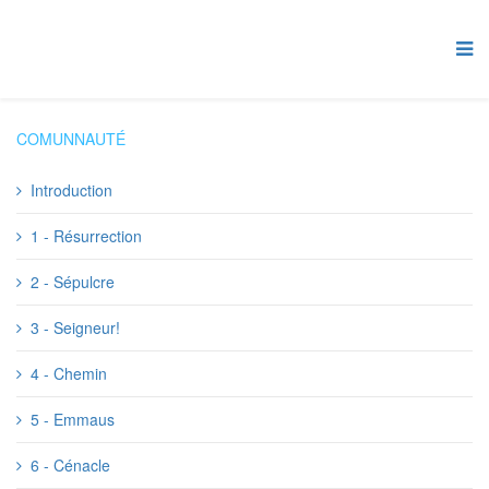
COMUNNAUTÉ
Introduction
1 - Résurrection
2 - Sépulcre
3 - Seigneur!
4 - Chemin
5 - Emmaus
6 - Cénacle