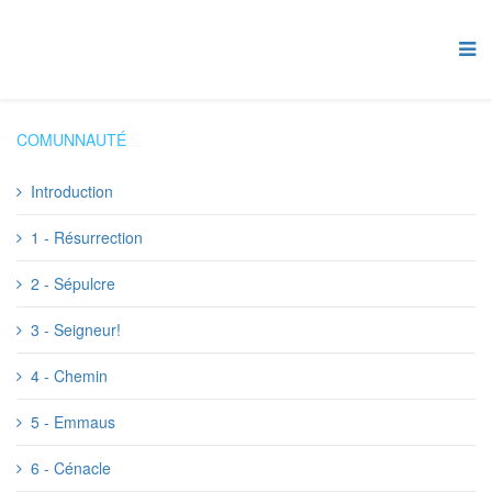
COMUNNAUTÉ
Introduction
1 - Résurrection
2 - Sépulcre
3 - Seigneur!
4 - Chemin
5 - Emmaus
6 - Cénacle