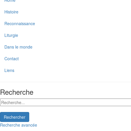
Home
Histoire
Reconnaissance
Liturgie
Dans le monde
Contact
Liens
Recherche
Rechercher
Recherche avancée