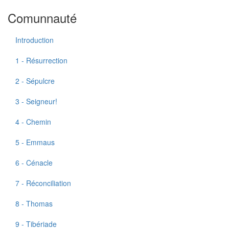
Comunnauté
Introduction
1 - Résurrection
2 - Sépulcre
3 - Seigneur!
4 - Chemin
5 - Emmaus
6 - Cénacle
7 - Réconciliation
8 - Thomas
9 - Tibériade