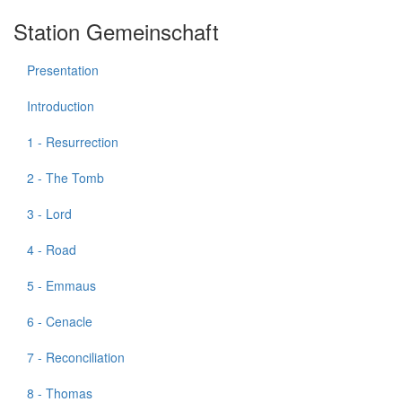
Station Gemeinschaft
Presentation
Introduction
1 - Resurrection
2 - The Tomb
3 - Lord
4 - Road
5 - Emmaus
6 - Cenacle
7 - Reconciliation
8 - Thomas