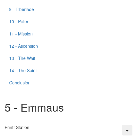
9 - Tiberiade
10 - Peter
11 - Mission
12 - Ascension
13 - The Wait
14 - The Spirit
Conclusion
5 - Emmaus
Fünft Station