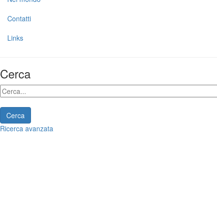
Contatti
Links
Cerca
Cerca
Ricerca avanzata