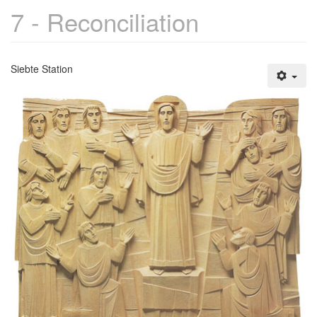
7 - Reconciliation
Siebte Station