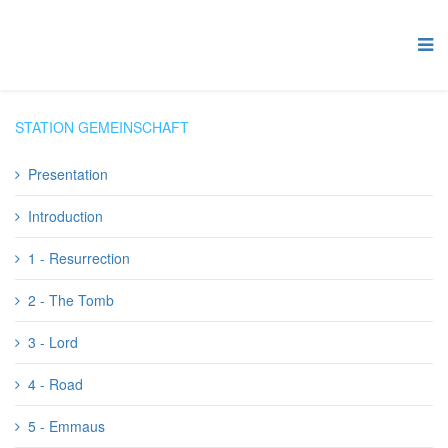
STATION GEMEINSCHAFT
Presentation
Introduction
1 - Resurrection
2 - The Tomb
3 - Lord
4 - Road
5 - Emmaus