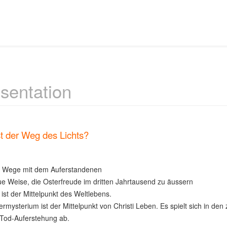
sentation
t der Weg des Lichts?
 Wege mit dem Auferstandenen
e Weise, die Osterfreude im dritten Jahrtausend zu äussern
 ist der Mittelpunkt des Weltlebens.
rmysterium ist der Mittelpunkt von Christi Leben. Es spielt sich in den 
Tod-Auferstehung ab.