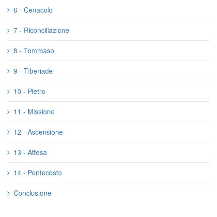
6 - Cenacolo
7 - Riconciliazione
8 - Tommaso
9 - Tiberiade
10 - Pietro
11 - Missione
12 - Ascensione
13 - Attesa
14 - Pentecoste
Conclusione