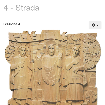
4 - Strada
Stazione 4