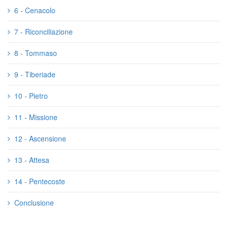
6 - Cenacolo
7 - Riconciliazione
8 - Tommaso
9 - Tiberiade
10 - Pietro
11 - Missione
12 - Ascensione
13 - Attesa
14 - Pentecoste
Conclusione