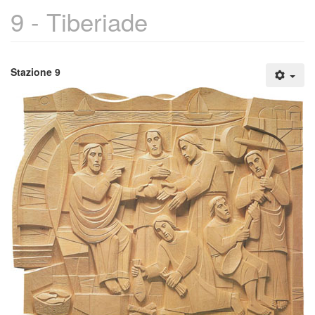
9 - Tiberiade
Stazione 9