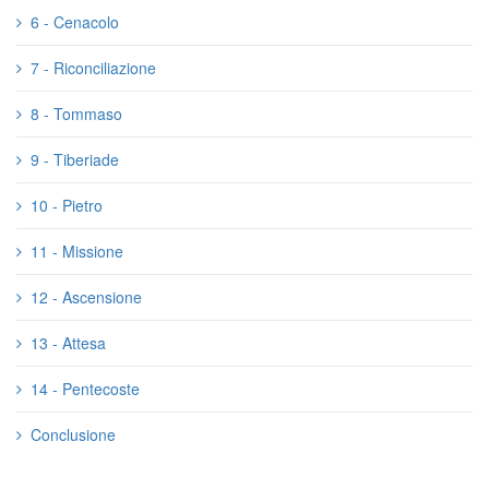
6 - Cenacolo
7 - Riconciliazione
8 - Tommaso
9 - Tiberiade
10 - Pietro
11 - Missione
12 - Ascensione
13 - Attesa
14 - Pentecoste
Conclusione