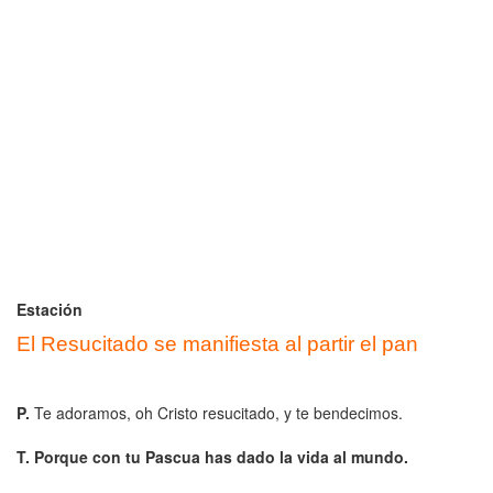
Estación
El Resucitado se manifiesta al partir el pan
P.
Te adoramos, oh Cristo resucitado, y te bendecimos.
T. Porque con tu Pascua has dado la vida al mundo.