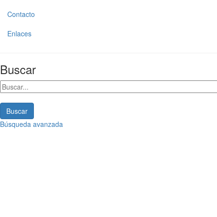
Contacto
Enlaces
Buscar
Buscar
Búsqueda avanzada