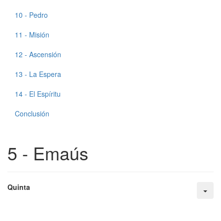
10 - Pedro
11 - Misión
12 - Ascensión
13 - La Espera
14 - El Espíritu
Conclusión
5 - Emaús
Quinta