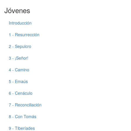
Jóvenes
Introducción
1 - Resurrección
2 - Sepulcro
3 - ¡Señor!
4 - Camino
5 - Emaús
6 - Cenáculo
7 - Reconciliación
8 - Con Tomás
9 - Tiberíades