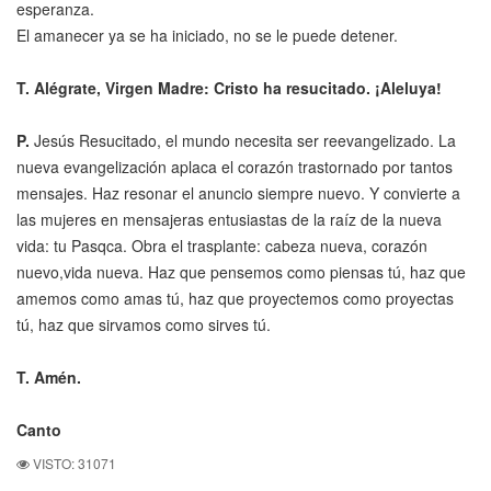
esperanza.
El amanecer ya se ha iniciado, no se le puede detener.
T. Alégrate, Virgen Madre: Cristo ha resucitado. ¡Aleluya!
P.
Jesús Resucitado, el mundo necesita ser reevangelizado. La
nueva evangelización aplaca el corazón trastornado por tantos
mensajes. Haz resonar el anuncio siempre nuevo. Y convierte a
las mujeres en mensajeras entusiastas de la raíz de la nueva
vida: tu Pasqca. Obra el trasplante: cabeza nueva, corazón
nuevo,vida nueva. Haz que pensemos como piensas tú, haz que
amemos como amas tú, haz que proyectemos como proyectas
tú, haz que sirvamos como sirves tú.
T. Amén.
Canto
VISTO: 31071