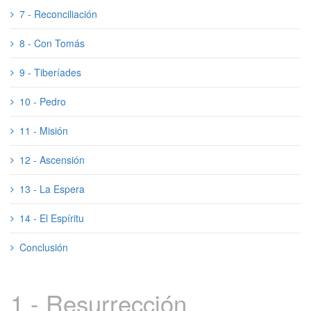
7 - Reconciliación
8 - Con Tomás
9 - Tiberíades
10 - Pedro
11 - Misión
12 - Ascensión
13 - La Espera
14 - El Espíritu
Conclusión
1 - Resurrección