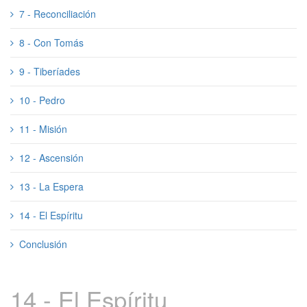
7 - Reconciliación
8 - Con Tomás
9 - Tiberíades
10 - Pedro
11 - Misión
12 - Ascensión
13 - La Espera
14 - El Espíritu
Conclusión
14 - El Espíritu