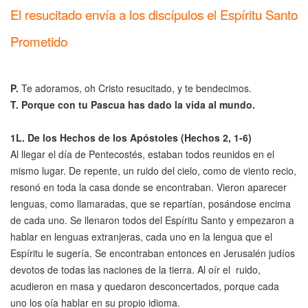
El resucitado envía a los discípulos el Espíritu Santo
Prometido
P.
Te adoramos, oh Cristo resucitado, y te bendecimos.
T. Porque con tu Pascua has dado la vida al mundo.
1L.
De los Hechos de los Apóstoles
(Hechos 2, 1-6)
Al llegar el día de Pentecostés, estaban todos reunidos en el
mismo lugar. De repente, un ruido del cielo, como de viento recio,
resonó en toda la casa donde se encontraban. Vieron aparecer
lenguas, como llamaradas, que se repartían, posándose encima
de cada uno. Se llenaron todos del Espíritu Santo y empezaron a
hablar en lenguas extranjeras, cada uno en la lengua que el
Espíritu le sugería. Se encontraban entonces en Jerusalén judíos
devotos de todas las naciones de la tierra. Al oír el ruido,
acudieron en masa y quedaron desconcertados, porque cada
uno los oía hablar en su propio idioma.