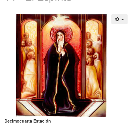
Decimocuarta Estación