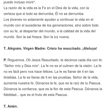
puedo incluso morir".
La razón de la vida es la Fe en el Dios de la vida, con la
certeza que si todo se derrumba, Él no se derrumba.
Los jóvenes no solamente ayudan a continuar la vida en el
mundo con el sucederse de los generaciones, sino sobre todo
con su fe, al despertar del mundo, a la calidad de la vida del
mundo. Son la sal fresca. Son la luz nueva.
T. Alégrate, Virgen Madre: Cristo ha resucitado. ¡Aleluya!
P.
Roguemos. Oh Jesús Resucitado, te decimos cada día con fe:
"Señor mío y Dios mío". La fe no es el culmen de la visión. La fe
no es fácil pero nos hace felices. La fe es fiarse de ti en las
tinieblas. La fe es fiarse de ti en las pruebas. Señor de la vida,
aumenta nuestra fe. Dónanos la fe, que es la raíz de tu Pascua.
Dónanos la confianza, que es la flor de esta Pascua. Dónanos la
fidelidad... que es el fruto de esta Pascua.
T. Amén.