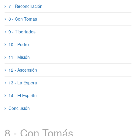
7 - Reconciliación
8 - Con Tomás
9 - Tiberíades
10 - Pedro
11 - Misión
12 - Ascensión
13 - La Espera
14 - El Espíritu
Conclusión
8 - Con Tomás