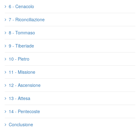
6 - Cenacolo
7 - Riconciliazione
8 - Tommaso
9 - Tiberiade
10 - Pietro
11 - Missione
12 - Ascensione
13 - Attesa
14 - Pentecoste
Conclusione