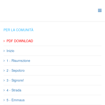
PER LA COMUNITÀ
PDF DOWNLOAD
Inizio
1 - Risurrezione
2 - Sepolcro
3 - Signore!
4 - Strada
5 - Emmaus