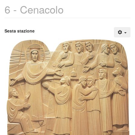
6 - Cenacolo
Sesta stazione