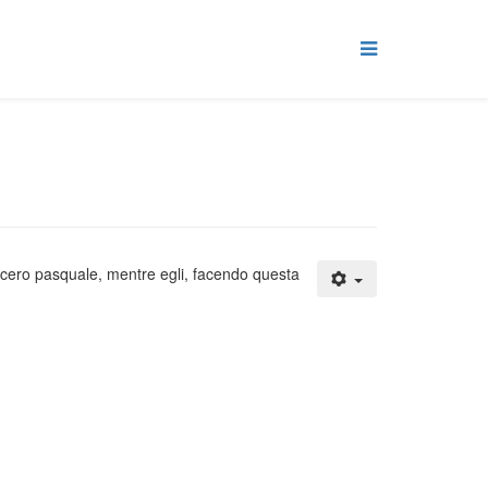
al cero pasquale, mentre egli, facendo questa