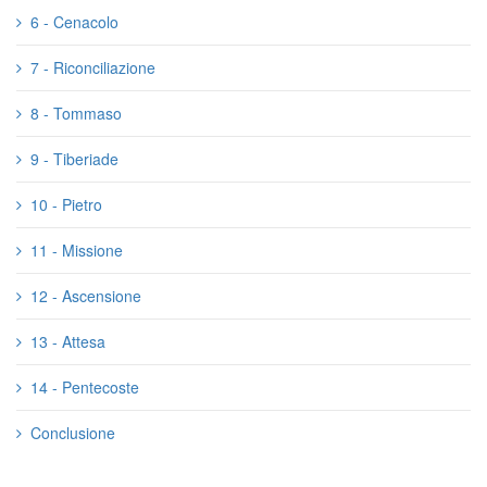
6 - Cenacolo
7 - Riconciliazione
8 - Tommaso
9 - Tiberiade
10 - Pietro
11 - Missione
12 - Ascensione
13 - Attesa
14 - Pentecoste
Conclusione