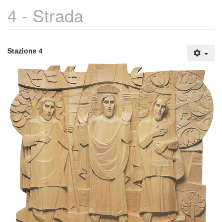
4 - Strada
Stazione 4