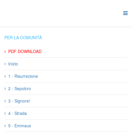
PER LA COMUNITÀ
PDF DOWNLOAD
Inizio
1 - Risurrezione
2 - Sepolcro
3 - Signore!
4 - Strada
5 - Emmaus