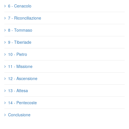
6 - Cenacolo
7 - Riconciliazione
8 - Tommaso
9 - Tiberiade
10 - Pietro
11 - Missione
12 - Ascensione
13 - Attesa
14 - Pentecoste
Conclusione