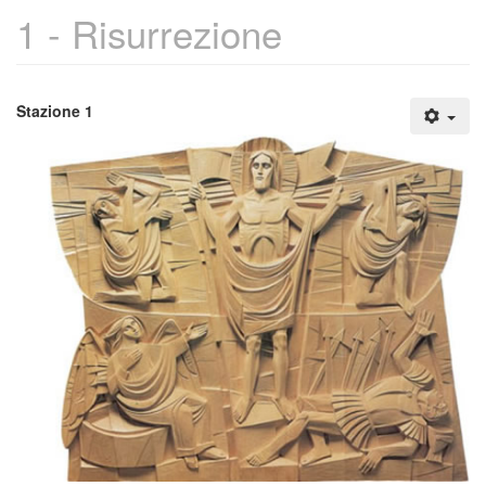
1 - Risurrezione
Stazione 1