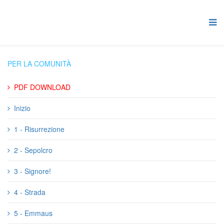
PER LA COMUNITÀ
PDF DOWNLOAD
Inizio
1 - Risurrezione
2 - Sepolcro
3 - Signore!
4 - Strada
5 - Emmaus