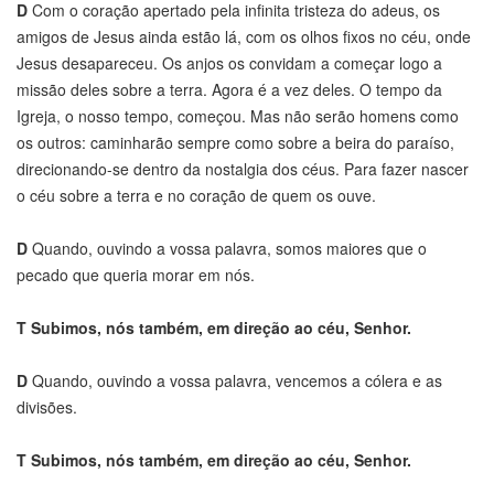
D
Com o coração apertado pela infinita tristeza do adeus, os
amigos de Jesus ainda estão lá, com os olhos fixos no céu, onde
Jesus desapareceu. Os anjos os convidam a começar logo a
missão deles sobre a terra. Agora é a vez deles. O tempo da
Igreja, o nosso tempo, começou. Mas não serão homens como
os outros: caminharão sempre como sobre a beira do paraíso,
direcionando-se dentro da nostalgia dos céus. Para fazer nascer
o céu sobre a terra e no coração de quem os ouve.
D
Quando, ouvindo a vossa palavra, somos maiores que o
pecado que queria morar em nós.
T
Subimos, nós também, em direção ao céu, Senhor.
D
Quando, ouvindo a vossa palavra, vencemos a cólera e as
divisões.
T
Subimos, nós também, em direção ao céu, Senhor.