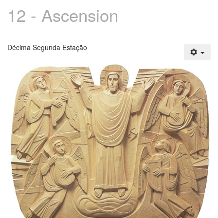
12 - Ascension
Décima Segunda Estação