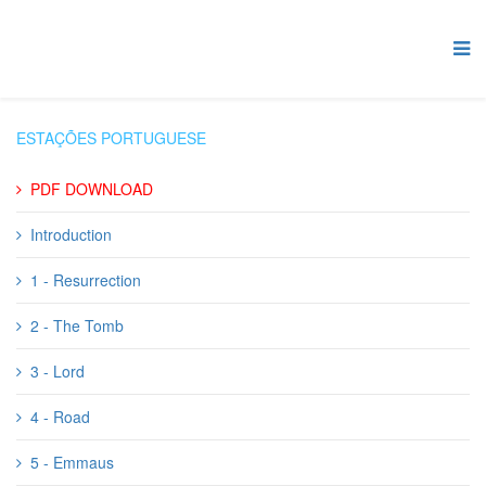
ESTAÇÕES PORTUGUESE
PDF DOWNLOAD
Introduction
1 - Resurrection
2 - The Tomb
3 - Lord
4 - Road
5 - Emmaus