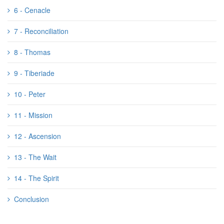
6 - Cenacle
7 - Reconciliation
8 - Thomas
9 - Tiberiade
10 - Peter
11 - Mission
12 - Ascension
13 - The Wait
14 - The Spirit
Conclusion