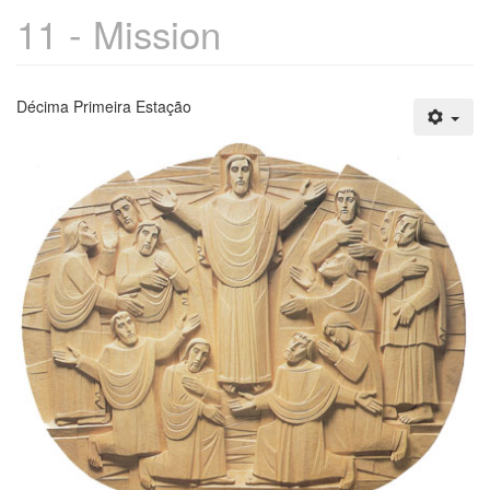
11 - Mission
Décima Primeira Estação