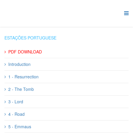
ESTAÇÕES PORTUGUESE
PDF DOWNLOAD
Introduction
1 - Resurrection
2 - The Tomb
3 - Lord
4 - Road
5 - Emmaus