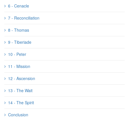
6 - Cenacle
7 - Reconciliation
8 - Thomas
9 - Tiberiade
10 - Peter
11 - Mission
12 - Ascension
13 - The Wait
14 - The Spirit
Conclusion