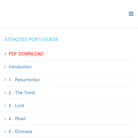
ESTAÇÕES PORTUGUESE
PDF DOWNLOAD
Introduction
1 - Resurrection
2 - The Tomb
3 - Lord
4 - Road
5 - Emmaus