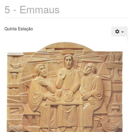
5 - Emmaus
Quinta Estação