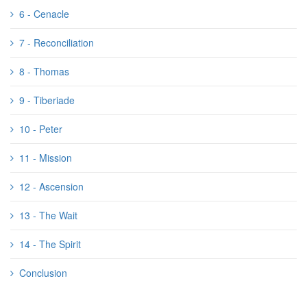
6 - Cenacle
7 - Reconciliation
8 - Thomas
9 - Tiberiade
10 - Peter
11 - Mission
12 - Ascension
13 - The Wait
14 - The Spirit
Conclusion