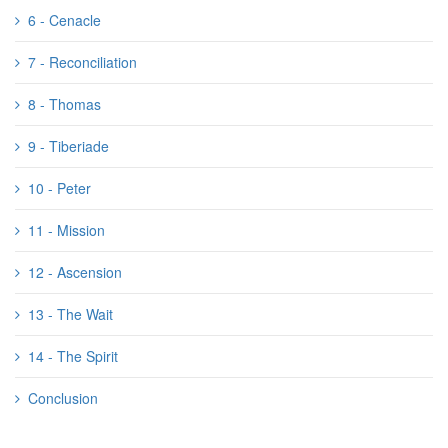
6 - Cenacle
7 - Reconciliation
8 - Thomas
9 - Tiberiade
10 - Peter
11 - Mission
12 - Ascension
13 - The Wait
14 - The Spirit
Conclusion