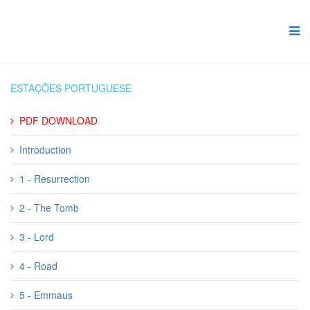
ESTAÇÕES PORTUGUESE
PDF DOWNLOAD
Introduction
1 - Resurrection
2 - The Tomb
3 - Lord
4 - Road
5 - Emmaus