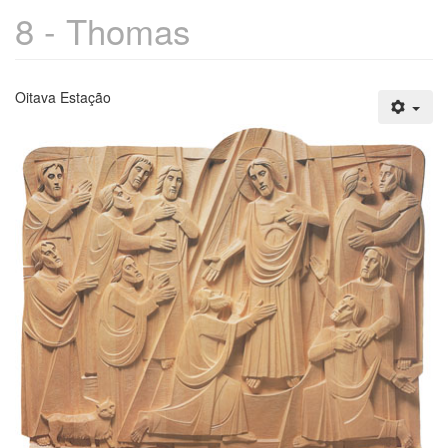
8 - Thomas
Oitava Estação