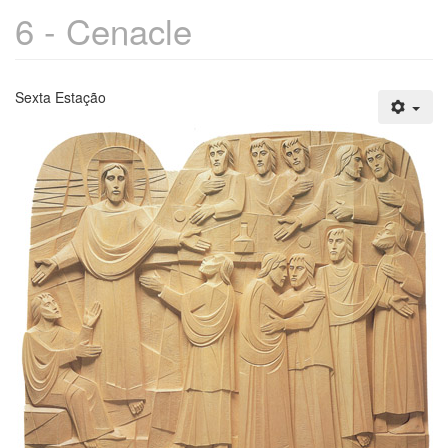
6 - Cenacle
Sexta Estação