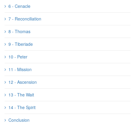
6 - Cenacle
7 - Reconciliation
8 - Thomas
9 - Tiberiade
10 - Peter
11 - Mission
12 - Ascension
13 - The Wait
14 - The Spirit
Conclusion