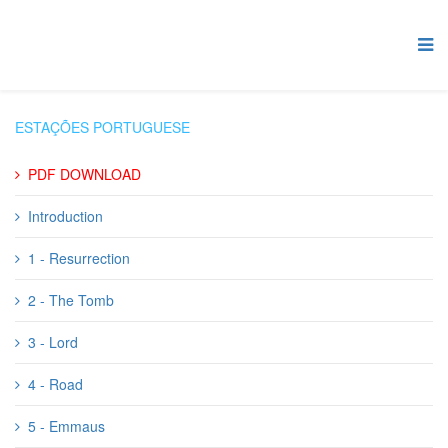
ESTAÇÕES PORTUGUESE
PDF DOWNLOAD
Introduction
1 - Resurrection
2 - The Tomb
3 - Lord
4 - Road
5 - Emmaus